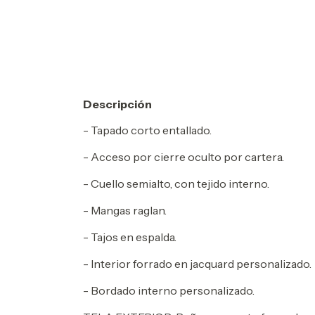
Descripción
- Tapado corto entallado.
- Acceso por cierre oculto por cartera.
- Cuello semialto, con tejido interno.
- Mangas raglan.
- Tajos en espalda.
- Interior forrado en jacquard personalizado.
- Bordado interno personalizado.