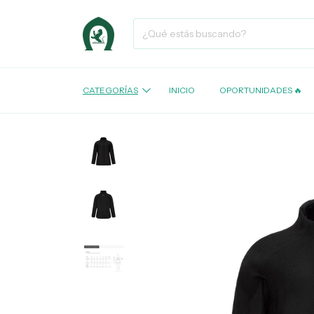
CATEGORÍAS
INICIO
OPORTUNIDADES 🔥