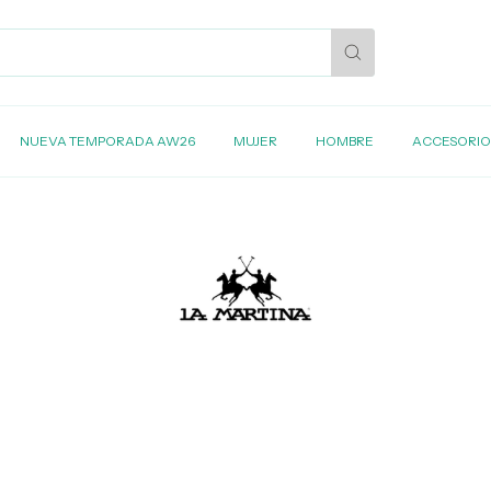
NUEVA TEMPORADA AW26
MUJER
HOMBRE
ACCESORIO