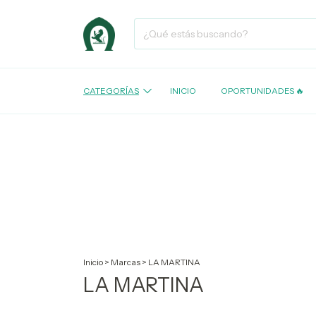
CATEGORÍAS
INICIO
OPORTUNIDADES 🔥
Inicio
>
Marcas
>
LA MARTINA
LA MARTINA