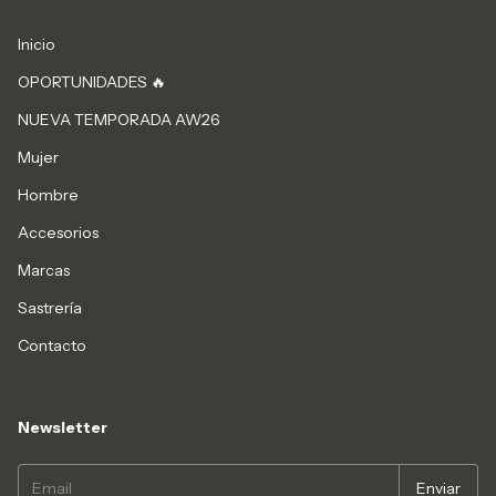
Inicio
OPORTUNIDADES 🔥
NUEVA TEMPORADA AW26
Mujer
Hombre
Accesorios
Marcas
Sastrería
Contacto
Newsletter