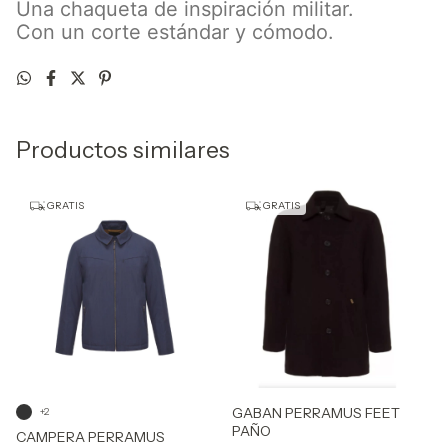
Una chaqueta de inspiración militar.
Con un corte estándar y cómodo.
Productos similares
GRATIS
GRATIS
GABAN PERRAMUS FEET
+2
PAÑO
CAMPERA PERRAMUS