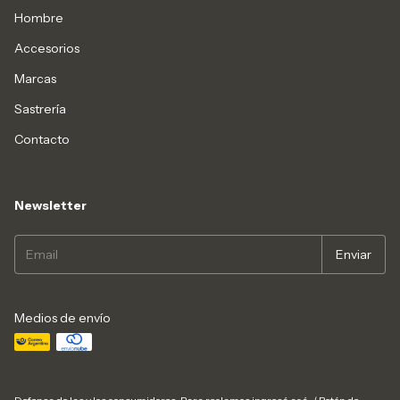
Hombre
Accesorios
Marcas
Sastrería
Contacto
Newsletter
Medios de envío